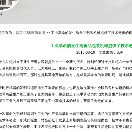
前位置为：
首页
4188云顶集团
>> 工业革命的发生给食品包装机械提供了技术进步的
工业革命的发生给食品包装机械提供了技术
2015-03-19 文章来源：原创
十六世纪以来工业生产可以说就提升上一个全新的层次，特别经历过十八世纪六十年
，使其以机器取代人力，以大规模工厂化生产取代个体工场手工生产的一场生产与科
食品包装机械
而言，那时也是其革命开始的地方，是成就其未来的重要时期，是成就
代机器的发明和运用成为了重要的标志，也正是这次革命才会以后各种先进的机械
世界商品生产加工带来了更大的变革，更是促进了人手劳动力向动力机器生产转变的
现在工业的发展正是延续了那次工业革命技术的成果，获得了角色的发展。
革命的形成都是因为工业的生产无法满足当前市场的需要，迫切的需要新的方式来
技术革命这一形式的诞生，对当前处于发展上升期的
食品包装机械
而言，技术革命也
功必然会有新的表现，工业发展也会因此再上一个台阶，消费者生活也因此有更为稳