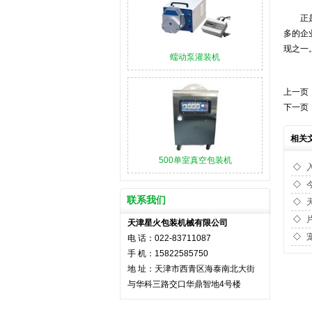
正是在
多的企
现之一
蠕动泵灌装机
上一页
下一页
相关
500单室真空包装机
联系我们
天津星火包装机械有限公司
电 话：022-83711087
手 机：15822585750
地 址：天津市西青区海泰南北大街
与华科三路交口华鼎智地4号楼