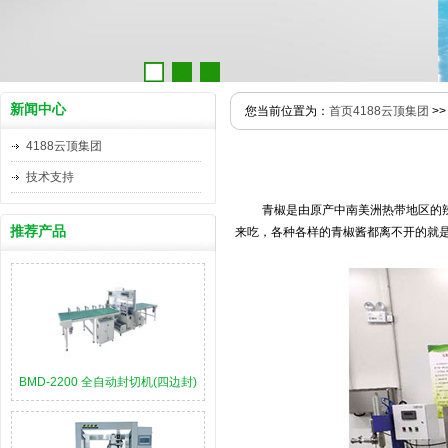
新闻中心
您当前位置为：
首页
4188云顶集团
>
4188云顶集团
技术支持
青椒是由原产中南美洲热带地区的
推荐产品
来吃，各种各样的青椒酱都离不开的就
BMD-2200 全自动封切机(四边封)