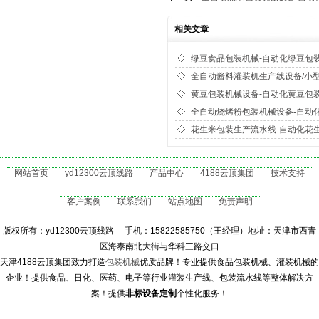
相关文章
绿豆食品包装机械-自动化绿豆包
全自动酱料灌装机生产线设备/小
黄豆包装机械设备-自动化黄豆包
全自动烧烤粉包装机械设备-自动
花生米包装生产流水线-自动化花
网站首页
yd12300云顶线路
产品中心
4188云顶集团
技术支持
客户案例
联系我们
站点地图
免责声明
版权所有：yd12300云顶线路 手机：15822585750（王经理）地址：天津市西青
区海泰南北大街与华科三路交口
天津4188云顶集团致力打造
包装机械
优质品牌！专业提供食品包装机械、灌装机械的
企业！提供食品、日化、医药、电子等行业灌装生产线、包装流水线等整体解决方
案！提供
非标设备定制
个性化服务！