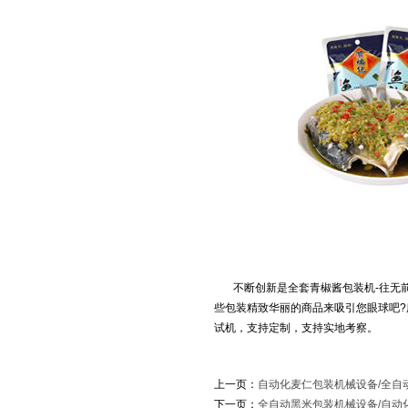
不断创新是全套青椒酱包装机-往无前
些包装精致华丽的商品来吸引您眼球吧
试机，支持定制，支持实地考察。
上一页：
自动化麦仁包装机械设备/全自
下一页：
全自动黑米包装机械设备/自动